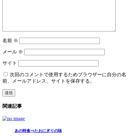
名前
※
メール
※
サイト
次回のコメントで使用するためブラウザーに自分の名
前、メールアドレス、サイトを保存する。
関連記事
あの時食べたおにぎりの味