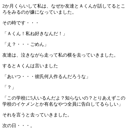
2か月くらいして私は、なぜか友達とＡくんが話してるとこ
ろをみるのが嫌になっていました。
その時です・・・
「Ａくん！私ね好きなんだ！」
「え？・・・ごめん」
友達は、泣きながら走って私の横を去っていきました。
するとＡくんは言いました
「あいつ・・・彼氏何人作るんだろうな」
「？」
「この学校に5人いるんだよ？知らないの？とりあえずこの
学校のイケメンとか有名なやつ全員に告白してるらしい」
それを言うと去っていきました。
次の日・・・。