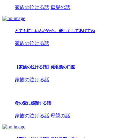
家族の泣ける話
母親の話
とても忙しいんだから、優しくしてあげてね
家族の泣ける話
【家族の泣ける話】俺名義の口座
家族の泣ける話
母の愛に感謝する話
家族の泣ける話
母親の話