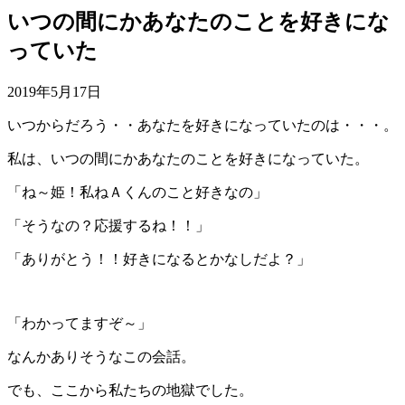
いつの間にかあなたのことを好きにな
っていた
2019年5月17日
いつからだろう・・あなたを好きになっていたのは・・・。
私は、いつの間にかあなたのことを好きになっていた。
「ね～姫！私ねＡくんのこと好きなの」
「そうなの？応援するね！！」
「ありがとう！！好きになるとかなしだよ？」
「わかってますぞ～」
なんかありそうなこの会話。
でも、ここから私たちの地獄でした。