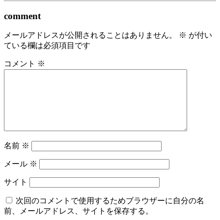
comment
メールアドレスが公開されることはありません。
※
が付い
ている欄は必須項目です
コメント
※
名前
※
メール
※
サイト
次回のコメントで使用するためブラウザーに自分の名
前、メールアドレス、サイトを保存する。