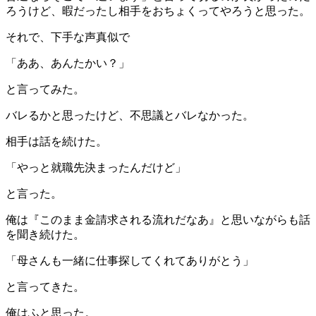
ろうけど、暇だったし相手をおちょくってやろうと思った。
それで、下手な声真似で
「ああ、あんたかい？」
と言ってみた。
バレるかと思ったけど、不思議とバレなかった。
相手は話を続けた。
「やっと就職先決まったんだけど」
と言った。
俺は『このまま金請求される流れだなあ』と思いながらも話
を聞き続けた。
「母さんも一緒に仕事探してくれてありがとう」
と言ってきた。
俺はふと思った。