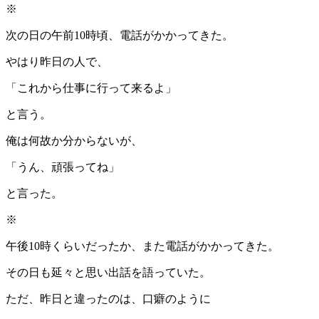
※
次の日の午前10時頃、電話がかかってきた。
やはり昨日の人で、
「これから仕事に行って来るよ」
と言う。
俺は何故か分からないが、
「うん、頑張ってね」
と言った。
※
午後10時くらいだったか、また電話がかかってきた。
その日も延々と思い出話を語っていた。
ただ、昨日と違ったのは、口癖のように