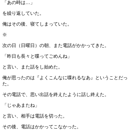
「あの時は…」
を繰り返していた。
俺はその後、寝てしまっていた。
※
次の日（日曜日）の朝、また電話がかかってきた。
「昨日も長々と喋ってごめんね」
と言い、また話をし始めた。
俺が思ったのは『よくこんなに喋れるなあ』ということだっ
た。
その電話で、思い出話を終えたように話し終えた。
「じゃあまたね」
と言い、相手は電話を切った。
その後、電話はかかってこなかった。