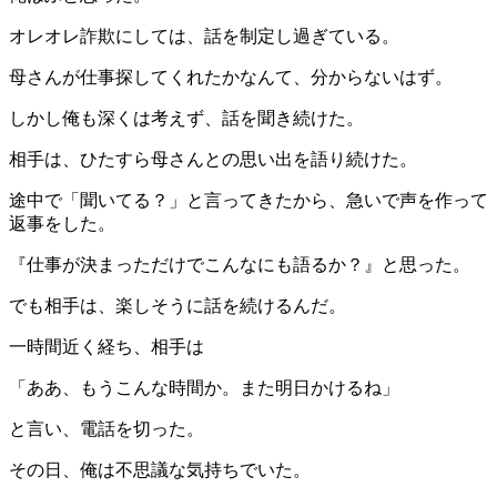
オレオレ詐欺にしては、話を制定し過ぎている。
母さんが仕事探してくれたかなんて、分からないはず。
しかし俺も深くは考えず、話を聞き続けた。
相手は、ひたすら母さんとの思い出を語り続けた。
途中で「聞いてる？」と言ってきたから、急いで声を作って
返事をした。
『仕事が決まっただけでこんなにも語るか？』と思った。
でも相手は、楽しそうに話を続けるんだ。
一時間近く経ち、相手は
「ああ、もうこんな時間か。また明日かけるね」
と言い、電話を切った。
その日、俺は不思議な気持ちでいた。