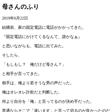
母さんのふり
2019年6月22日
結構前、家の固定電話に電話がかかってきた。
『固定電話にかけてくるなんて、誰かなぁ』
と思いながらも、電話に出てみた。
そしたら、
「もしもし？ 俺だけど母さん？」
と相手が言ってきた。
相手は、俺より若そうな男の声だった。
俺はオレオレ詐欺だと判断した。
何より自分を「俺」と言ってるのが決め手だった。
普通ならそこで「違います」と言って切るのが良かったのだ