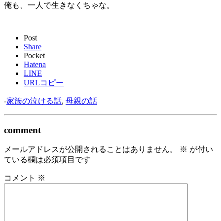
俺も、一人で生きなくちゃな。
Post
Share
Pocket
Hatena
LINE
URLコピー
-
家族の泣ける話
,
母親の話
comment
メールアドレスが公開されることはありません。
※
が付い
ている欄は必須項目です
コメント
※