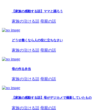
【家族の感動する話】ママと踊ろう
家族の泣ける話
母親の話
どうせ働くなら人の役に立ちなさい
家族の泣ける話
母親の話
母の作る弁当
家族の泣ける話
母親の話
【家族の感動する話】母がデジカメで撮影していたもの
家族の泣ける話
母親の話