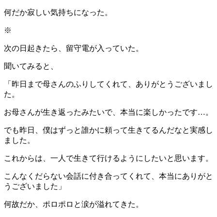
何だか寂しい気持ちになった。
※
次の日起きたら、留守電が入っていた。
聞いてみると、
「昨日まで母さんのふりしてくれて、ありがとうございまし
た。
お母さんが生き返ったみたいで、本当に楽しかったです…。
でも昨日、僕はずっと誰かに頼って生きてるんだなと実感し
ました。
これからは、一人で生きて行けるようにしたいと思います。
こんなくだらない会話に付き合ってくれて、本当にありがと
うございました」
何故だか、ポロポロと涙が溢れてきた。