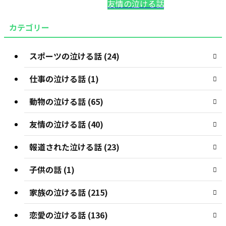
友情の泣ける話
カテゴリー
スポーツの泣ける話 (24)
仕事の泣ける話 (1)
動物の泣ける話 (65)
友情の泣ける話 (40)
報道された泣ける話 (23)
子供の話 (1)
家族の泣ける話 (215)
恋愛の泣ける話 (136)