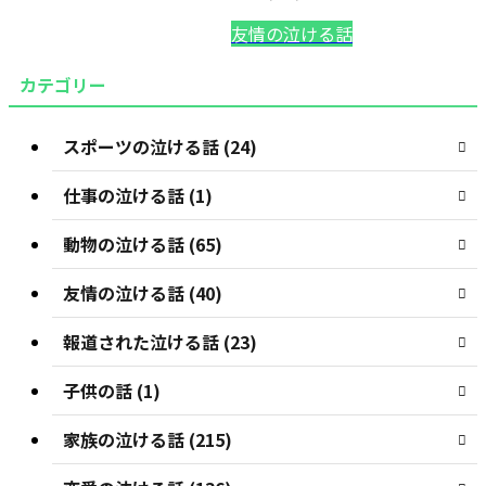
友情の泣ける話
カテゴリー
スポーツの泣ける話 (24)
仕事の泣ける話 (1)
動物の泣ける話 (65)
友情の泣ける話 (40)
報道された泣ける話 (23)
子供の話 (1)
家族の泣ける話 (215)