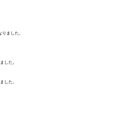
なりました。
りました。
りました。