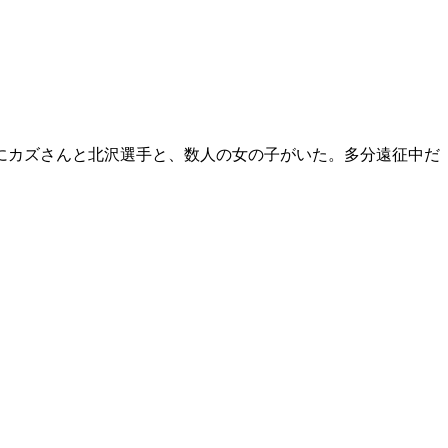
席にカズさんと北沢選手と、数人の女の子がいた。多分遠征中だ