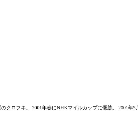
クロフネ。 2001年春にNHKマイルカップに優勝。 2001