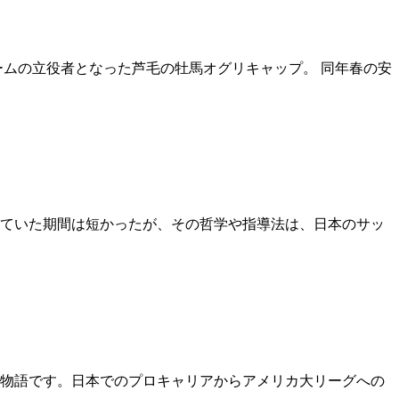
ブームの立役者となった芦毛の牡馬オグリキャップ。 同年春の安
ていた期間は短かったが、その哲学や指導法は、日本のサッ
物語です。日本でのプロキャリアからアメリカ大リーグへの