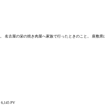
。 名古屋の栄の焼き肉屋へ家族で行ったときのこと。 座敷
6,145 PV