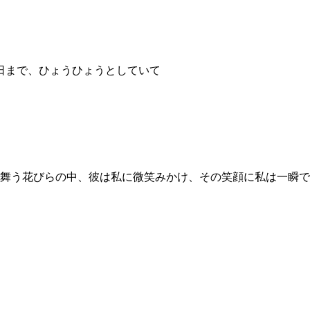
前日まで、ひょうひょうとしていて
舞う花びらの中、彼は私に微笑みかけ、その笑顔に私は一瞬で