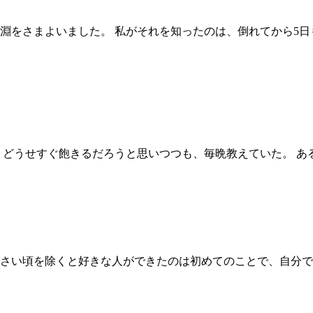
淵をさまよいました。 私がそれを知ったのは、倒れてから5日
 どうせすぐ飽きるだろうと思いつつも、毎晩教えていた。 あ
さい頃を除くと好きな人ができたのは初めてのことで、自分で