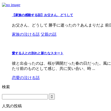
【家族の感動する話】お父さん、どうして
お父さん、どうして 勝手に逝ったの？あんまりだよ 
家族の泣ける話
父親の話
愛する人との別れと新たなスタート
彼と出会ったのは、桜が満開だった春の日だった。風に
たり前のものとして感じ、共に笑い合い、時 ...
恋愛の泣ける話
検索
人気の投稿