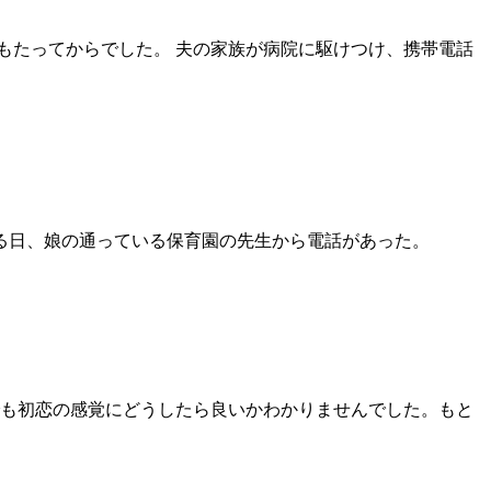
もたってからでした。 夫の家族が病院に駆けつけ、携帯電話
る日、娘の通っている保育園の先生から電話があった。
も初恋の感覚にどうしたら良いかわかりませんでした。もと