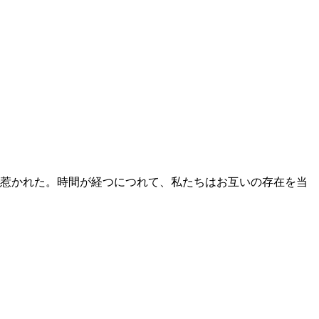
惹かれた。時間が経つにつれて、私たちはお互いの存在を当