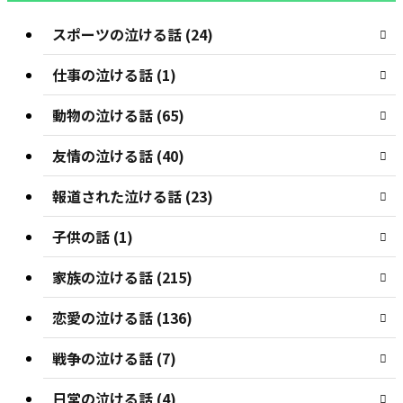
スポーツの泣ける話 (24)
仕事の泣ける話 (1)
動物の泣ける話 (65)
友情の泣ける話 (40)
報道された泣ける話 (23)
子供の話 (1)
家族の泣ける話 (215)
恋愛の泣ける話 (136)
戦争の泣ける話 (7)
日常の泣ける話 (4)