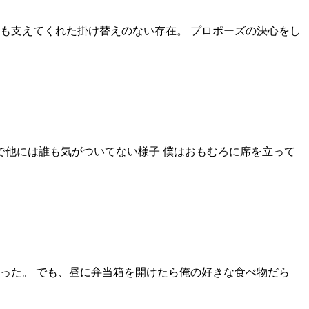
も支えてくれた掛け替えのない存在。 プロポーズの決心をし
で他には誰も気がついてない様子 僕はおもむろに席を立って
った。 でも、昼に弁当箱を開けたら俺の好きな食べ物だら