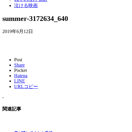
泣ける映画
summer-3172634_640
2019年6月12日
Post
Share
Pocket
Hatena
LINE
URLコピー
-
関連記事