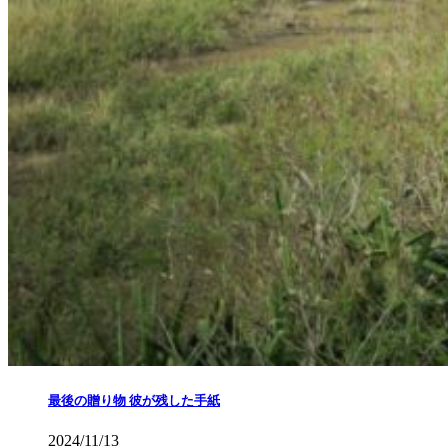
最後の贈り物 彼が残した手紙
2024/11/13