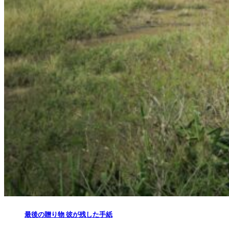
最後の贈り物 彼が残した手紙