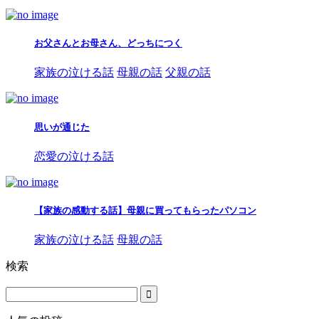
お父さんとお母さん、どっちにつく
家族の泣ける話
母親の話
父親の話
思いが通じた
恋愛の泣ける話
【家族の感動する話】母親に買ってもらったパソコン
家族の泣ける話
母親の話
検索