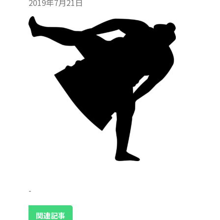
2019年7月21日
-
関連記事