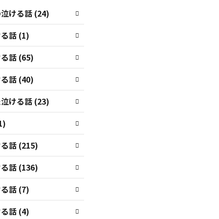
ける話 (24)
話 (1)
話 (65)
話 (40)
ける話 (23)
1)
話 (215)
話 (136)
話 (7)
話 (4)