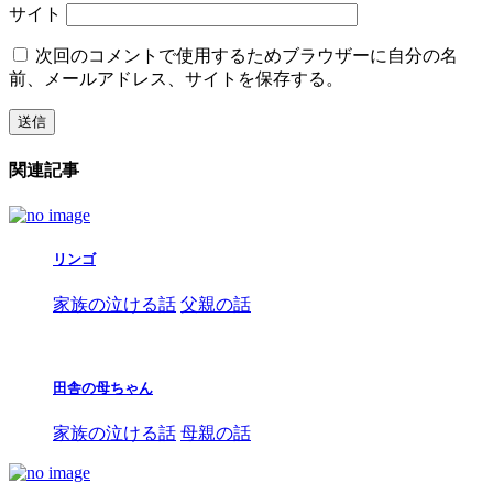
サイト
次回のコメントで使用するためブラウザーに自分の名
前、メールアドレス、サイトを保存する。
関連記事
リンゴ
家族の泣ける話
父親の話
田舎の母ちゃん
家族の泣ける話
母親の話