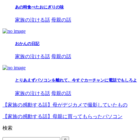
あの時食べたおにぎりの味
家族の泣ける話
母親の話
おかんの日記
家族の泣ける話
母親の話
とりあえずパソコンを離れて、今すぐカーチャンに電話でもしろよ
家族の泣ける話
母親の話
【家族の感動する話】母がデジカメで撮影していたもの
【家族の感動する話】母親に買ってもらったパソコン
検索