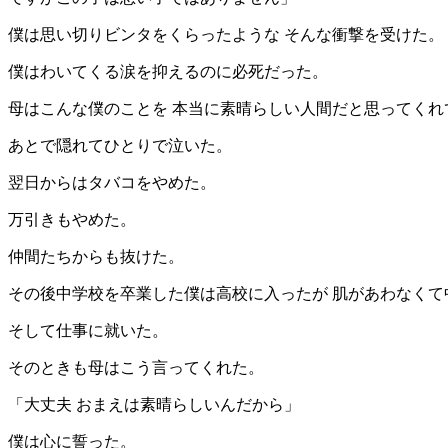
僕は思い切りビンタをくらったような そんな衝撃を受けた。
僕はわいてくる涙を抑えるのに必死だった。
母はこんな僕のことを 本当に素晴らしい人間だと思ってくれ
あとで隠れてひとりで泣いた。
翌日からはタバコをやめた。
万引きもやめた。
仲間たちからも抜けた。
その後中学校を卒業した僕は高校に入ったが 肌があわなくて
そして仕事に就いた。
そのときも母はこう言ってくれた。
「大丈夫 おまえは素晴らしいんだから」
僕は心に誓った。