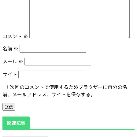
コメント
※
名前
※
メール
※
サイト
次回のコメントで使用するためブラウザーに自分の名
前、メールアドレス、サイトを保存する。
関連記事