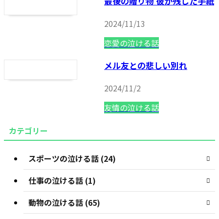
最後の贈り物 彼が残した手紙
2024/11/13
恋愛の泣ける話
メル友との悲しい別れ
2024/11/2
友情の泣ける話
カテゴリー
スポーツの泣ける話 (24)
仕事の泣ける話 (1)
動物の泣ける話 (65)