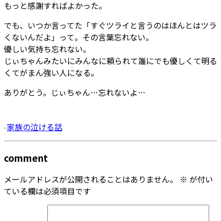
もっと感謝すればよかった。
でも、いつか言ってた「すぐツライと言うのはほんとはツラ
くないんだよ」って。その言葉忘れない。
優しい気持ち忘れない。
じぃちゃんみたいにみんなに頼られて誰にでも優しくて明る
くてがまん強い人になる。
ありがとう。じぃちゃん…忘れないよ…
-
家族の泣ける話
comment
メールアドレスが公開されることはありません。
※
が付い
ている欄は必須項目です