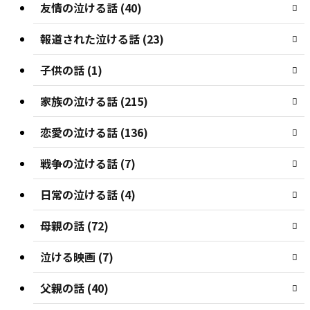
友情の泣ける話 (40)
報道された泣ける話 (23)
子供の話 (1)
家族の泣ける話 (215)
恋愛の泣ける話 (136)
戦争の泣ける話 (7)
日常の泣ける話 (4)
母親の話 (72)
泣ける映画 (7)
父親の話 (40)