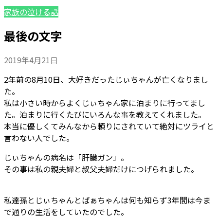
家族の泣ける話
最後の文字
2019年4月21日
2年前の8月10日、大好きだったじぃちゃんが亡くなりまし
た。
私は小さい時からよくじぃちゃん家に泊まりに行ってまし
た。泊まりに行くたびにいろんな事を教えてくれました。
本当に優しくてみんなから頼りにされていて絶対にツライと
言わない人でした。
じぃちゃんの病名は「肝臓ガン」。
その事は私の親夫婦と叔父夫婦だけにつげられました。
私達孫とじぃちゃんとばぁちゃんは何も知らず3年間は今ま
で通りの生活をしていたのでした。