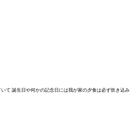
ていて 誕生日や何かの記念日には我が家の夕食は必ず炊き込み