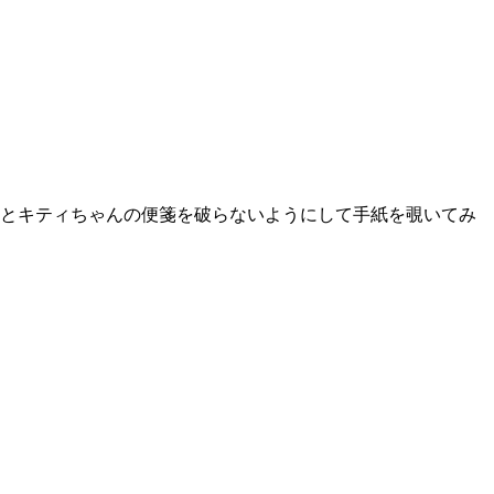
とキティちゃんの便箋を破らないようにして手紙を覗いてみ