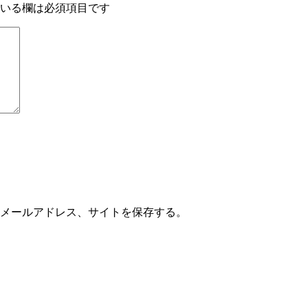
いる欄は必須項目です
メールアドレス、サイトを保存する。