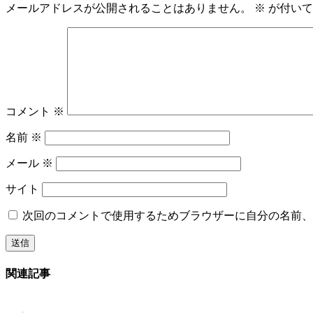
メールアドレスが公開されることはありません。
※
が付いて
コメント
※
名前
※
メール
※
サイト
次回のコメントで使用するためブラウザーに自分の名前、
関連記事