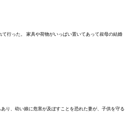
れて行った。 家具や荷物がいっぱい置いてあって叔母の結婚
もあり、幼い娘に危害が及ぼすことを恐れた妻が、子供を守る