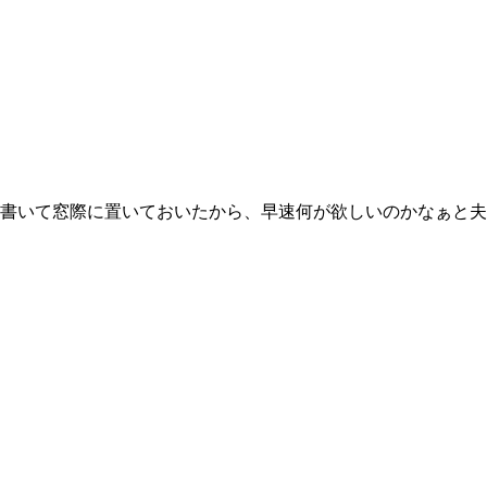
書いて窓際に置いておいたから、早速何が欲しいのかなぁと夫