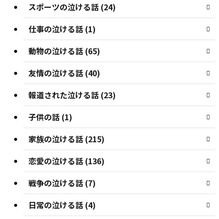
スポーツの泣ける話 (24)
仕事の泣ける話 (1)
動物の泣ける話 (65)
友情の泣ける話 (40)
報道された泣ける話 (23)
子供の話 (1)
家族の泣ける話 (215)
恋愛の泣ける話 (136)
戦争の泣ける話 (7)
日常の泣ける話 (4)