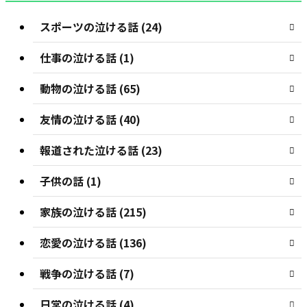
スポーツの泣ける話 (24)
仕事の泣ける話 (1)
動物の泣ける話 (65)
友情の泣ける話 (40)
報道された泣ける話 (23)
子供の話 (1)
家族の泣ける話 (215)
恋愛の泣ける話 (136)
戦争の泣ける話 (7)
日常の泣ける話 (4)